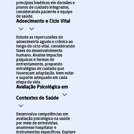
princípios bioéticos em decisões e
planos de cuidado integrados,
considerando paciente e equipe
de saúde.
Adoecimento e Ciclo Vital
Estude as repercussões do
adoecimento agudo e crônico ao
longo do ciclo vital, considerando
fases do desenvolvimento
humano. Analise impactos
psíquicos e formas de
enfrentamento, propondo
estratégias de cuidado que
favoreçam adaptação, bem-estar
e suporte adequado em cada
etapa da vida.
Avaliação Psicológica em
Contextos de Saúde
Desenvolva competências em
avaliação psicológica na saúde
por meio de entrevistas,
anamnese hospitalar e
instrumentos específicos. Explore