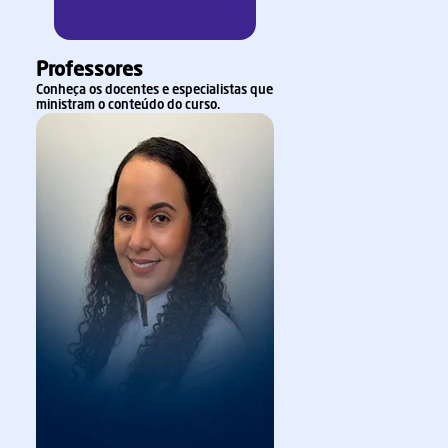
Professores
Conheça os docentes e especialistas que
ministram o conteúdo do curso.