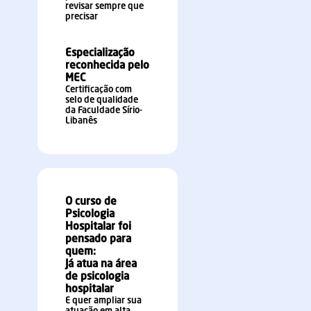
revisar sempre que
precisar
Especialização
reconhecida pelo
MEC
Certificação com
selo de qualidade
da Faculdade Sírio-
Libanês
O curso de
Psicologia
Hospitalar foi
pensado para
quem:
Já atua na área
de psicologia
hospitalar
E quer ampliar sua