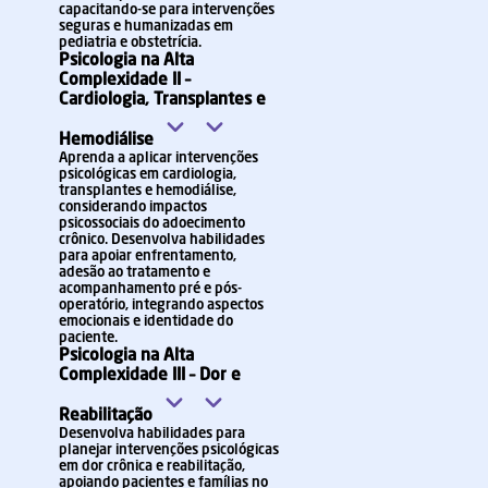
capacitando-se para intervenções
seguras e humanizadas em
pediatria e obstetrícia.
Psicologia na Alta
Complexidade II –
Cardiologia, Transplantes e
Hemodiálise
Aprenda a aplicar intervenções
psicológicas em cardiologia,
transplantes e hemodiálise,
considerando impactos
psicossociais do adoecimento
crônico. Desenvolva habilidades
para apoiar enfrentamento,
adesão ao tratamento e
acompanhamento pré e pós-
operatório, integrando aspectos
emocionais e identidade do
paciente.
Psicologia na Alta
Complexidade III – Dor e
Reabilitação
Desenvolva habilidades para
planejar intervenções psicológicas
em dor crônica e reabilitação,
apoiando pacientes e famílias no