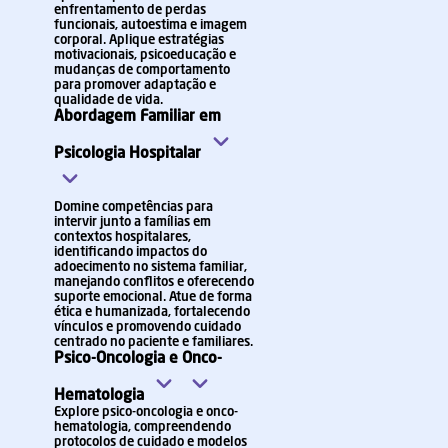
enfrentamento de perdas
funcionais, autoestima e imagem
corporal. Aplique estratégias
motivacionais, psicoeducação e
mudanças de comportamento
para promover adaptação e
qualidade de vida.
Abordagem Familiar em
Psicologia Hospitalar
Domine competências para
intervir junto a famílias em
contextos hospitalares,
identificando impactos do
adoecimento no sistema familiar,
manejando conflitos e oferecendo
suporte emocional. Atue de forma
ética e humanizada, fortalecendo
vínculos e promovendo cuidado
centrado no paciente e familiares.
Psico-Oncologia e Onco-
Hematologia
Explore psico-oncologia e onco-
hematologia, compreendendo
protocolos de cuidado e modelos