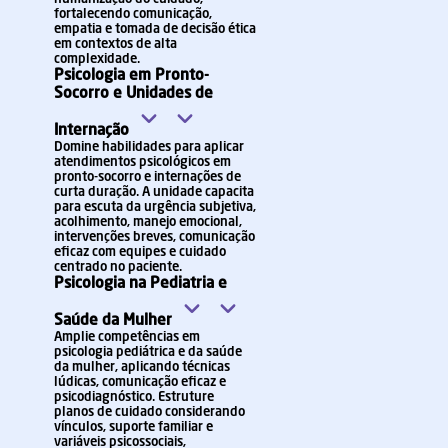
fortalecendo comunicação,
empatia e tomada de decisão ética
em contextos de alta
complexidade.
Psicologia em Pronto-
Socorro e Unidades de
Internação
Domine habilidades para aplicar
atendimentos psicológicos em
pronto-socorro e internações de
curta duração. A unidade capacita
para escuta da urgência subjetiva,
acolhimento, manejo emocional,
intervenções breves, comunicação
eficaz com equipes e cuidado
centrado no paciente.
Psicologia na Pediatria e
Saúde da Mulher
Amplie competências em
psicologia pediátrica e da saúde
da mulher, aplicando técnicas
lúdicas, comunicação eficaz e
psicodiagnóstico. Estruture
planos de cuidado considerando
vínculos, suporte familiar e
variáveis psicossociais,