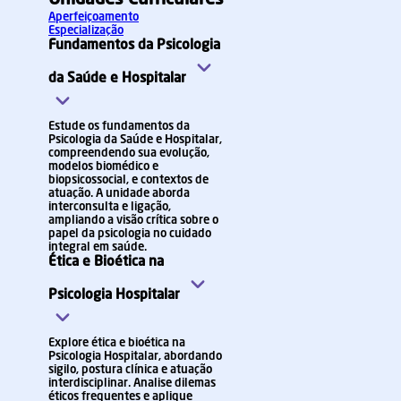
Unidades Curriculares
Aperfeiçoamento
Especialização
Fundamentos da Psicologia
da Saúde e Hospitalar
Estude os fundamentos da
Psicologia da Saúde e Hospitalar,
compreendendo sua evolução,
modelos biomédico e
biopsicossocial, e contextos de
atuação. A unidade aborda
interconsulta e ligação,
ampliando a visão crítica sobre o
papel da psicologia no cuidado
integral em saúde.
Ética e Bioética na
Psicologia Hospitalar
Explore ética e bioética na
Psicologia Hospitalar, abordando
sigilo, postura clínica e atuação
interdisciplinar. Analise dilemas
éticos frequentes e aplique