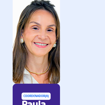
COORDENADOR(A)