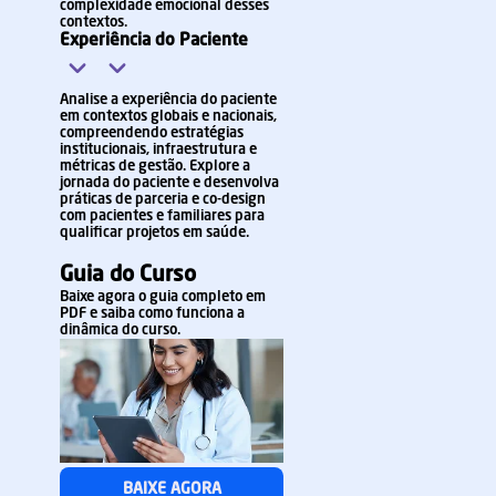
complexidade emocional desses
contextos.
Experiência do Paciente
Analise a experiência do paciente
em contextos globais e nacionais,
compreendendo estratégias
institucionais, infraestrutura e
métricas de gestão. Explore a
jornada do paciente e desenvolva
práticas de parceria e co-design
com pacientes e familiares para
qualificar projetos em saúde.
Guia do Curso
Baixe agora o guia completo em
PDF e saiba como funciona a
dinâmica do curso.
BAIXE AGORA