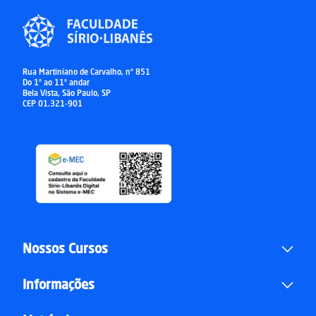
Rua Martiniano de Carvalho, nº 851
Do 1º ao 11º andar
Bela Vista, São Paulo, SP
CEP 01.321-901
Nossos Cursos
Informações