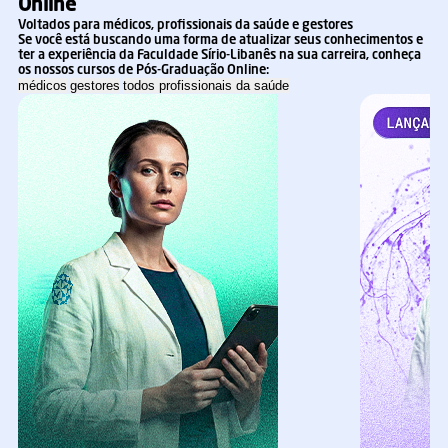
Online
Voltados para médicos, profissionais da saúde e gestores
Se você está buscando uma forma de atualizar seus conhecimentos e
ter a experiência da Faculdade Sírio-Libanês na sua carreira, conheça
os nossos cursos de Pós-Graduação Online:
médicos
gestores
todos profissionais da saúde