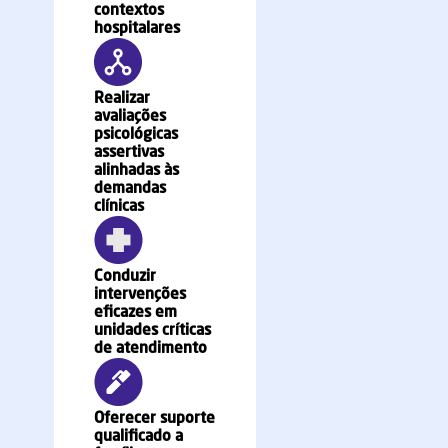
contextos
hospitalares
Realizar
avaliações
psicológicas
assertivas
alinhadas às
demandas
clínicas
Conduzir
intervenções
eficazes em
unidades críticas
de atendimento
Oferecer suporte
qualificado a