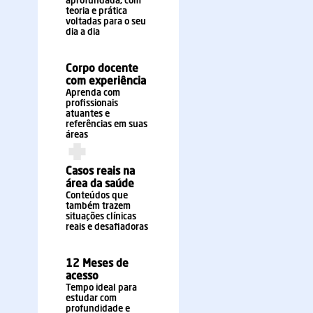
aprofundada, com
teoria e prática
voltadas para o seu
dia a dia
Corpo docente
com experiência
Aprenda com
profissionais
atuantes e
referências em suas
áreas
Casos reais na
área da saúde
Conteúdos que
também trazem
situações clínicas
reais e desafiadoras
12 Meses de
acesso
Tempo ideal para
estudar com
profundidade e