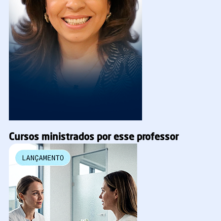
Cursos ministrados por esse professor