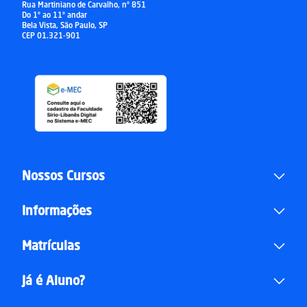
Rua Martiniano de Carvalho, nº 851
Do 1º ao 11º andar
Bela Vista, São Paulo, SP
CEP 01.321-901
Nossos Cursos
Informações
Matrículas
Já é Aluno?