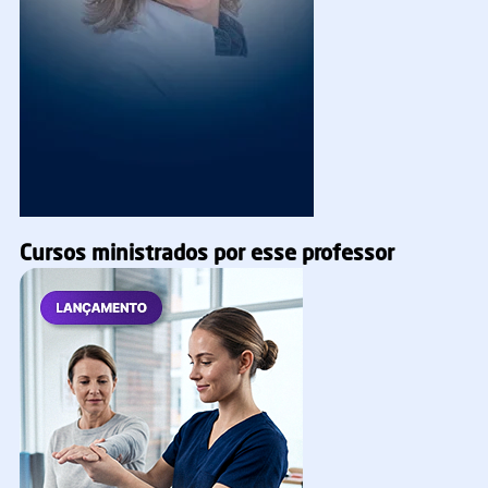
Cursos ministrados por esse professor