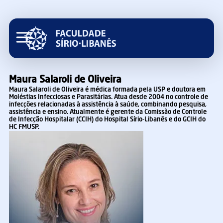
Maura Salaroli de Oliveira
Maura Salaroli de Oliveira é médica formada pela USP e doutora em
Moléstias Infecciosas e Parasitárias. Atua desde 2004 no controle de
infecções relacionadas à assistência à saúde, combinando pesquisa,
assistência e ensino. Atualmente é gerente da Comissão de Controle
de Infecção Hospitalar (CCIH) do Hospital Sírio-Libanês e do GCIH do
HC FMUSP.