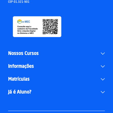
CEP 01.321-901
Nossos Cursos
Informações
Matrículas
Já é Aluno?