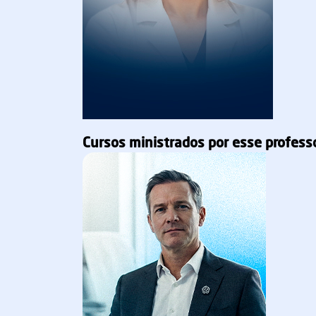
Cursos ministrados por esse profess