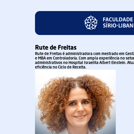
Rute de Freitas
Rute de Freitas é administradora com mestrado em Gestã
e MBA em Controladoria. Com ampla experiência no setor
administrativos no Hospital Israelita Albert Einstein. 
eficiência no Ciclo de Receita.