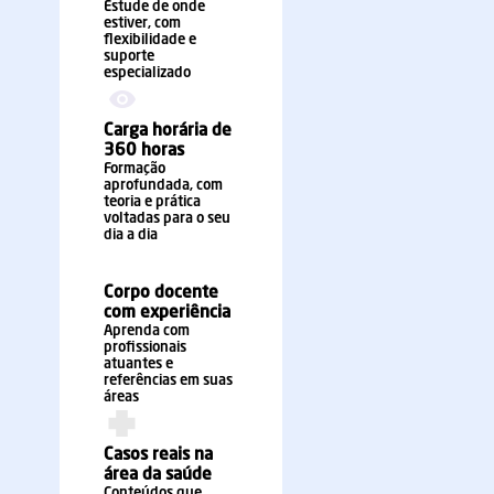
Estude de onde
estiver, com
flexibilidade e
suporte
especializado
Carga horária de
360 horas
Formação
aprofundada, com
teoria e prática
voltadas para o seu
dia a dia
Corpo docente
com experiência
Aprenda com
profissionais
atuantes e
referências em suas
áreas
Casos reais na
área da saúde
Conteúdos que