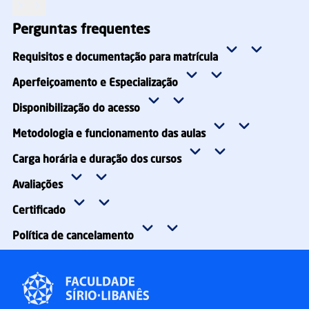
MATRICULE-SE
Perguntas frequentes
Requisitos e documentação para matrícula
Aperfeiçoamento e Especialização
Disponibilização do acesso
Metodologia e funcionamento das aulas
Carga horária e duração dos cursos
Avaliações
Certificado
Política de cancelamento