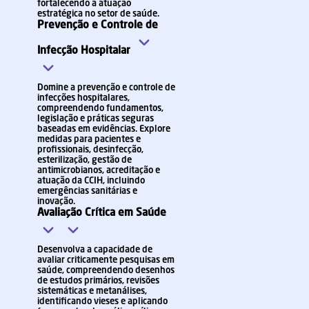
fortalecendo a atuação
estratégica no setor de saúde.
Prevenção e Controle de
Infecção Hospitalar
Domine a prevenção e controle de
infecções hospitalares,
compreendendo fundamentos,
legislação e práticas seguras
baseadas em evidências. Explore
medidas para pacientes e
profissionais, desinfecção,
esterilização, gestão de
antimicrobianos, acreditação e
atuação da CCIH, incluindo
emergências sanitárias e
inovação.
Avaliação Crítica em Saúde
Desenvolva a capacidade de
avaliar criticamente pesquisas em
saúde, compreendendo desenhos
de estudos primários, revisões
sistemáticas e metanálises,
identificando vieses e aplicando