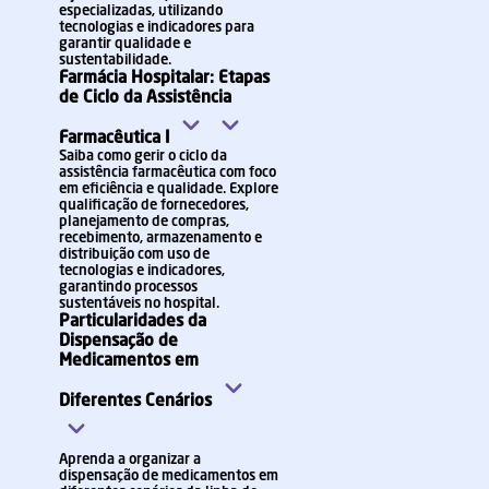
especializadas, utilizando
tecnologias e indicadores para
garantir qualidade e
sustentabilidade.
Farmácia Hospitalar: Etapas
de Ciclo da Assistência
Farmacêutica I
Saiba como gerir o ciclo da
assistência farmacêutica com foco
em eficiência e qualidade. Explore
qualificação de fornecedores,
planejamento de compras,
recebimento, armazenamento e
distribuição com uso de
tecnologias e indicadores,
garantindo processos
sustentáveis no hospital.
Particularidades da
Dispensação de
Medicamentos em
Diferentes Cenários
Aprenda a organizar a
dispensação de medicamentos em