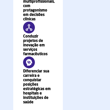
multiprofissionais,
com
protagonismo
em decisões
clínicas
Conduzir
projetos de
inovação em
serviços
farmacêuticos
Diferenciar sua
carreira e
conquistar
posições
estratégicas em
hospitais e
instituições de
saúde