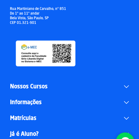
Rua Martiniano de Carvalho, nº 851
Do 1º ao 11º andar
Bela Vista, São Paulo, SP
CEP 01.321-901
Nossos Cursos
Informações
Matrículas
Já é Aluno?