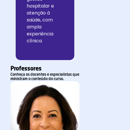
hospitalar e
atenção à
saúde, com
ampla
experiência
clínica.
Professores
Conheça os docentes e especialistas que
ministram o conteúdo do curso.