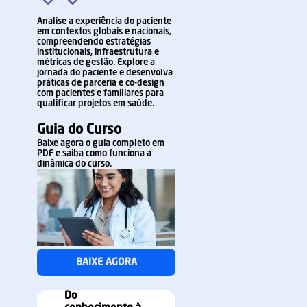
Analise a experiência do paciente
em contextos globais e nacionais,
compreendendo estratégias
institucionais, infraestrutura e
métricas de gestão. Explore a
jornada do paciente e desenvolva
práticas de parceria e co-design
com pacientes e familiares para
qualificar projetos em saúde.
Guia do Curso
Baixe agora o guia completo em
PDF e saiba como funciona a
dinâmica do curso.
BAIXE AGORA
Do