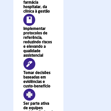
farmácia
hospitalar, da
clínica à gestão
Implementar
protocolos de
referência,
reduzindo riscos
e elevando a
qualidade
assistencial
Tomar decisões
baseadas em
evidências e
custo-benefício
Ser parte ativa
de equipes