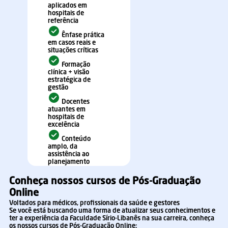
aplicados em
hospitais de
referência
Ênfase prática
em casos reais e
situações críticas
Formação
clínica + visão
estratégica de
gestão
Docentes
atuantes em
hospitais de
excelência
Conteúdo
amplo, da
assistência ao
planejamento
Conheça nossos cursos de Pós-Graduação
Online
Voltados para médicos, profissionais da saúde e gestores
Se você está buscando uma forma de atualizar seus conhecimentos e
ter a experiência da Faculdade Sírio-Libanês na sua carreira, conheça
os nossos cursos de Pós-Graduação Online: