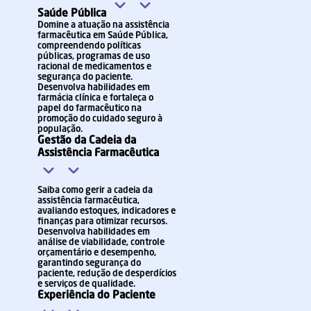
Saúde Pública
Domine a atuação na assistência
farmacêutica em Saúde Pública,
compreendendo políticas
públicas, programas de uso
racional de medicamentos e
segurança do paciente.
Desenvolva habilidades em
farmácia clínica e fortaleça o
papel do farmacêutico na
promoção do cuidado seguro à
população.
Gestão da Cadeia da
Assistência Farmacêutica
Saiba como gerir a cadeia da
assistência farmacêutica,
avaliando estoques, indicadores e
finanças para otimizar recursos.
Desenvolva habilidades em
análise de viabilidade, controle
orçamentário e desempenho,
garantindo segurança do
paciente, redução de desperdícios
e serviços de qualidade.
Experiência do Paciente