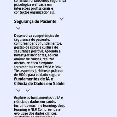
contínua, fortalecendo segurança
psicológica e eficácia em
interações profissionais e
contextos organizacionais.
Segurança do Paciente
Desenvolva competências
de
segurança do paciente,
compreendendo fundamentos,
gestão de riscos e cultura de
segurança positiva. Aprenda a
investigar incidentes, aplicar
análise de causas, realizar
disclosure ético e explore
ferramentas como FMEA e Bow
Tie, aspectos jurídicos e práticas
de HROs para cuidado seguro.
Fundamentos de IA e
Ciência de Dados em Saúde
Explore os fundamentos de IA e
ciência de dados em saúde,
incluindo machine learning, deep
learning e NLP. Compreenda a
evolução dos dados clínicos,