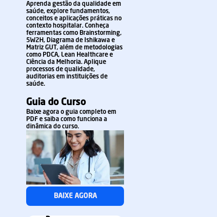
Aprenda gestão da qualidade em
saúde, explore fundamentos,
conceitos e aplicações práticas no
contexto hospitalar. Conheça
ferramentas como Brainstorming,
5W2H, Diagrama de Ishikawa e
Matriz GUT, além de metodologias
como PDCA, Lean Healthcare e
Ciência da Melhoria. Aplique
processos de qualidade,
auditorias em instituições de
saúde.
Guia do Curso
Baixe agora o guia completo em
PDF e saiba como funciona a
dinâmica do curso.
BAIXE AGORA