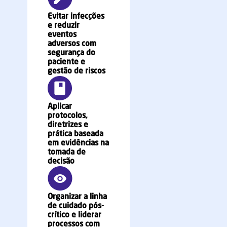
Evitar infecções
e reduzir
eventos
adversos com
segurança do
paciente e
gestão de riscos
Aplicar
protocolos,
diretrizes e
prática baseada
em evidências na
tomada de
decisão
Organizar a linha
de cuidado pós-
crítico e liderar
processos com