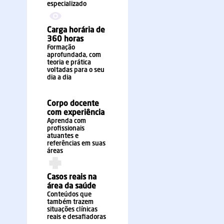
especializado
Carga horária de
360 horas
Formação
aprofundada, com
teoria e prática
voltadas para o seu
dia a dia
Corpo docente
com experiência
Aprenda com
profissionais
atuantes e
referências em suas
áreas
Casos reais na
área da saúde
Conteúdos que
também trazem
situações clínicas
reais e desafiadoras