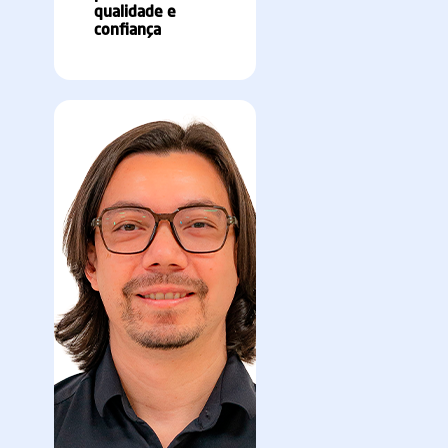
qualidade e
confiança