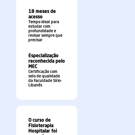
18 meses de
acesso
Tempo ideal para
estudar com
profundidade e
revisar sempre que
precisar
Especialização
reconhecida pelo
MEC
Certificação com
selo de qualidade
da Faculdade Sírio-
Libanês
O curso de
Fisioterapia
Hospitalar foi