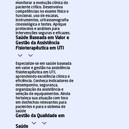
monitorar a evolução clínica do
paciente crítico. Desenvolva
competências no exame físico e
funcional, uso de escalas,
instrumentos, ultrassonografia
cinesiológica e testes. Aplique
protocolos e análises para
intervenções seguras e eficazes.
Saúde Baseada em Valor e
Gestão da Assistência
Fisioterapêutica em UTI
Especialize-se em saúde baseada
em valor e gestão na assistência
fisioterapêutica em UTI,
aprendendo excelência clínica e
eficiência. Conheça indicadores de
desempenho, segurança,
organização da assistência e
seleção de equipamentos. Ainda
fortaleça sua atuação com foco
em desfechos relevantes para
pacientes e para o sistema de
saúde
Gestão da Qualidade em
Saúde