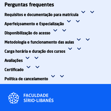
MATRICULE-SE
Perguntas frequentes
Requisitos e documentação para matrícula
Aperfeiçoamento e Especialização
Disponibilização do acesso
Metodologia e funcionamento das aulas
Carga horária e duração dos cursos
Avaliações
Certificado
Política de cancelamento