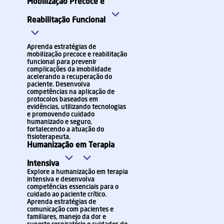
Mobilização Precoce e
Reabilitação Funcional
Aprenda estratégias de
mobilização precoce e reabilitação
funcional para prevenir
complicações da imobilidade
acelerando a recuperação do
paciente. Desenvolva
competências na aplicação de
protocolos baseados em
evidências, utilizando tecnologias
e promovendo cuidado
humanizado e seguro,
fortalecendo a atuação do
fisioterapeuta.
Humanização em Terapia
Intensiva
Explore a humanização em terapia
intensiva e desenvolva
competências essenciais para o
cuidado ao paciente crítico.
Aprenda estratégias de
comunicação com pacientes e
familiares, manejo da dor e