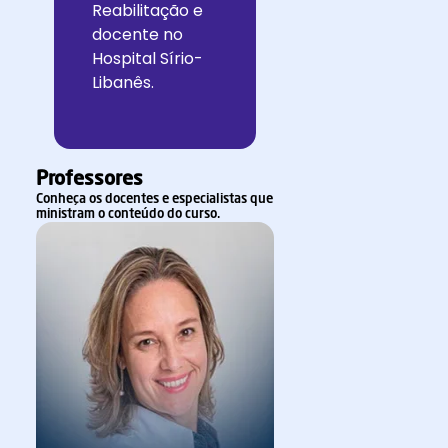
Reabilitação e
docente no
Hospital Sírio-
Libanês.
Professores
Conheça os docentes e especialistas que
ministram o conteúdo do curso.